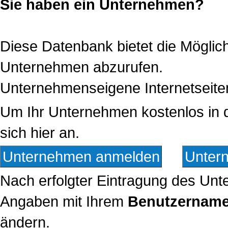
Sie haben ein Unternehmen?
Diese Datenbank bietet die Möglichk
Unternehmen abzurufen.
Unternehmenseigene Internetseiten 
Um Ihr Unternehmen kostenlos in 
sich hier an.
Unternehmen anmelden
Unter
Nach erfolgter Eintragung des Un
Angaben mit Ihrem
Benutzernam
ändern.